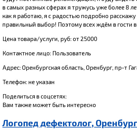
в самых разных сферах я тружусь уже более 8 л
как я работаю, я с радостью подробно расскажу в
правильный выбор! Поэтому всех ждём в гости в 
Цена товара/услуги, руб: от 25000
Контактное лицо: Пользователь
Адрес: Оренбургская область, Оренбург, пр-т Гаг
Телефон: не указан
Поделиться в соцсетях:
Вам также может быть интересно
Логопед дефектолог, Оренбур