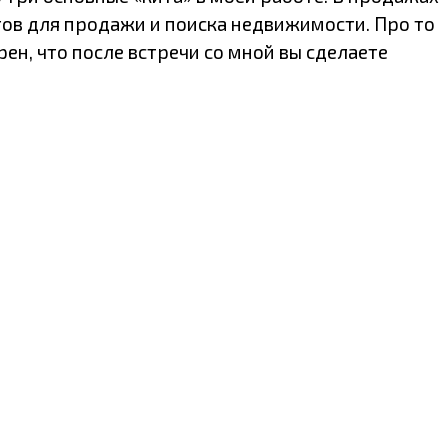
нтов для продажи и поиска недвижимости. Про то
рен, что после встречи со мной вы сделаете