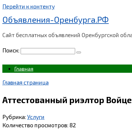
Перейти к контенту
Объявления-Оренбурга.РФ
Сайт бесплатных объявлений Оренбургской обл
Поиск:
Главная
Главная страница
Аттестованный риэлтор Войце
Рубрика:
Услуги
Количество просмотров:
82