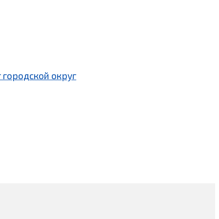
 городской округ