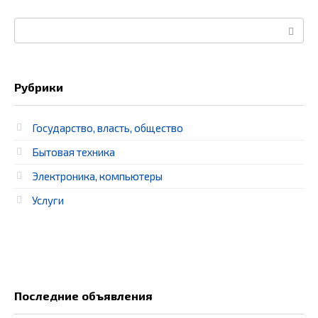
Поиск:
Рубрики
Государство, власть, общество
Бытовая техника
Электроника, компьютеры
Услуги
Последние объявления