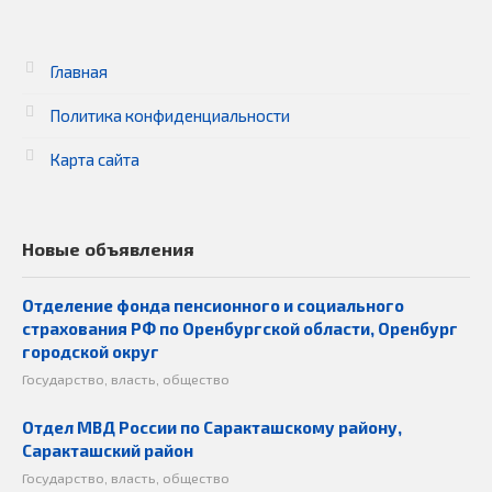
Главная
Политика конфиденциальности
Карта сайта
Новые объявления
Отделение фонда пенсионного и социального
страхования РФ по Оренбургской области, Оренбург
городской округ
Государство, власть, общество
Отдел МВД России по Саракташскому району,
Саракташский район
Государство, власть, общество