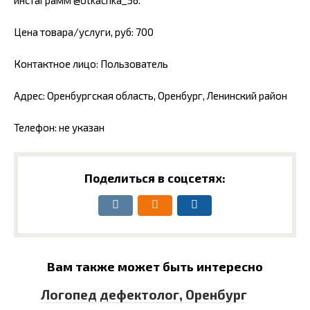
инстаграмм @otkachka_56.
Цена товара/услуги, руб: 700
Контактное лицо: Пользователь
Адрес: Оренбургская область, Оренбург, Ленинский район
Телефон: не указан
Поделиться в соцсетях:
Вам также может быть интересно
Логопед дефектолог, Оренбург