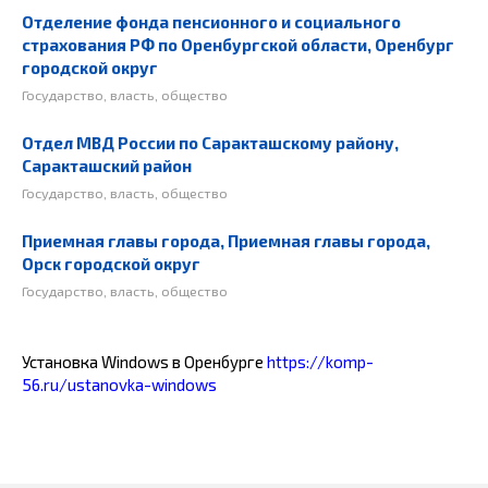
Отделение фонда пенсионного и социального
страхования РФ по Оренбургской области, Оренбург
городской округ
Государство, власть, общество
Отдел МВД России по Саракташскому району,
Саракташский район
Государство, власть, общество
Приемная главы города, Приемная главы города,
Орск городской округ
Государство, власть, общество
Установка Windows в Оренбурге
https://komp-
56.ru/ustanovka-windows