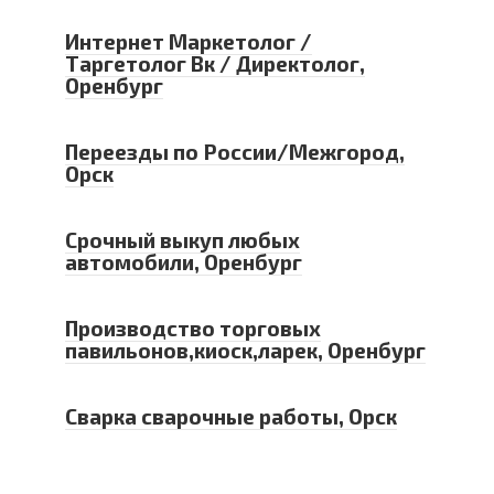
Интернет Маркетолог /
Таргетолог Вк / Директолог,
Оренбург
Переезды по России/Межгород,
Орск
Срочный выкуп любых
автомобили, Оренбург
Производство торговых
павильонов,киоск,ларек, Оренбург
Сварка сварочные работы, Орск