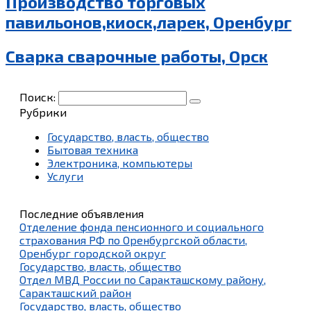
Производство торговых
павильонов,киоск,ларек, Оренбург
Сварка сварочные работы, Орск
Поиск:
Рубрики
Государство, власть, общество
Бытовая техника
Электроника, компьютеры
Услуги
Последние объявления
Отделение фонда пенсионного и социального
страхования РФ по Оренбургской области,
Оренбург городской округ
Государство, власть, общество
Отдел МВД России по Саракташскому району,
Саракташский район
Государство, власть, общество