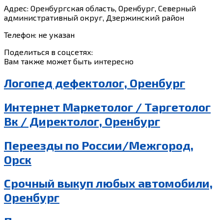
Адрес: Оренбургская область, Оренбург, Северный
административный округ, Дзержинский район
Телефон: не указан
Поделиться в соцсетях:
Вам также может быть интересно
Логопед дефектолог, Оренбург
Интернет Маркетолог / Таргетолог
Вк / Директолог, Оренбург
Переезды по России/Межгород,
Орск
Срочный выкуп любых автомобили,
Оренбург