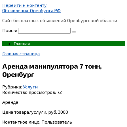
Перейти к контенту
Объявления-Оренбурга.РФ
Сайт бесплатных объявлений Оренбургской области
Поиск:
Главная
Главная страница
Аренда манипулятора 7 тонн,
Оренбург
Рубрика:
Услуги
Количество просмотров:
72
Аренда
Цена товара/услуги, руб: 3000
Контактное лицо: Пользователь