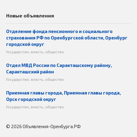
Новые объявления
Отделение фонда пенсионного и социального
страхования РФ по Оренбургской области, Оренбург
городской округ
Государство, власть, общество
Отдел МВД России по Саракташскому району,
Саракташский район
Государство, власть, общество
Приемная главы города, Приемная главы города,
Орск городской округ
Государство, власть, общество
© 2026 Объявления-Оренбурга.РФ