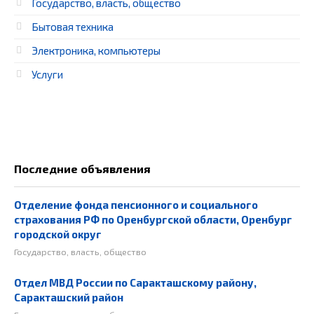
Государство, власть, общество
Бытовая техника
Электроника, компьютеры
Услуги
Последние объявления
Отделение фонда пенсионного и социального
страхования РФ по Оренбургской области, Оренбург
городской округ
Государство, власть, общество
Отдел МВД России по Саракташскому району,
Саракташский район