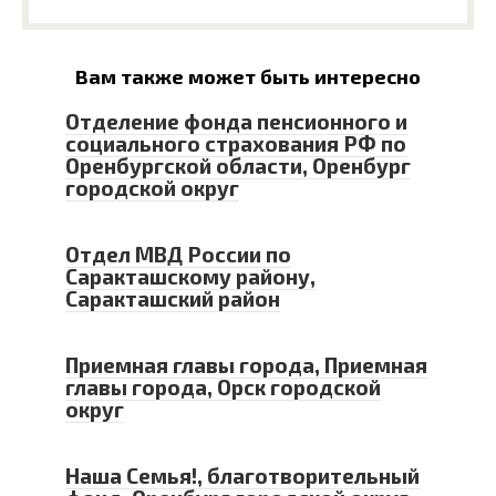
Вам также может быть интересно
Отделение фонда пенсионного и
социального страхования РФ по
Оренбургской области, Оренбург
городской округ
Отдел МВД России по
Саракташскому району,
Саракташский район
Приемная главы города, Приемная
главы города, Орск городской
округ
Наша Семья!, благотворительный