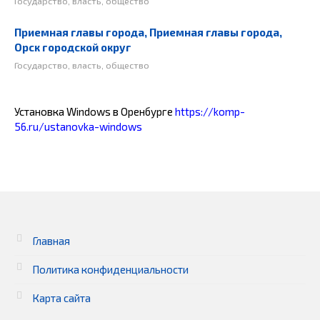
Государство, власть, общество
Приемная главы города, Приемная главы города,
Орск городской округ
Государство, власть, общество
Установка Windows в Оренбурге
https://komp-
56.ru/ustanovka-windows
Главная
Политика конфиденциальности
Карта сайта