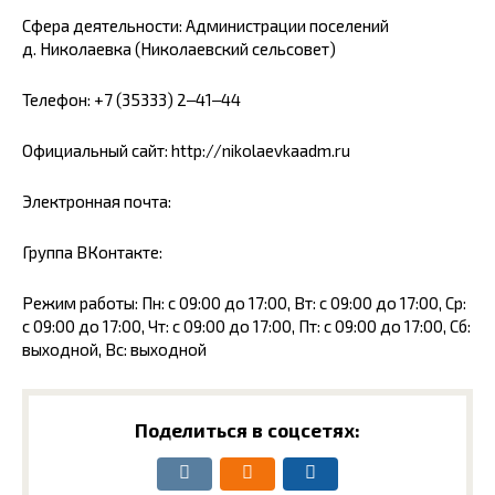
Сфера деятельности: Администрации поселений
д. Николаевка (Николаевский сельсовет)
Телефон: +7 (35333) 2‒41‒44
Официальный сайт: http://nikolaevkaadm.ru
Электронная почта:
Группа ВКонтакте:
Режим работы: Пн: с 09:00 до 17:00, Вт: с 09:00 до 17:00, Ср:
с 09:00 до 17:00, Чт: с 09:00 до 17:00, Пт: с 09:00 до 17:00, Сб:
выходной, Вс: выходной
Поделиться в соцсетях: